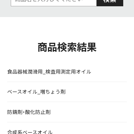
商品検索結果
食品器械潤滑用_検査用測定用オイル
ベースオイル_増ちょう剤
防錆剤・酸化防止剤
合成系ベースオイル