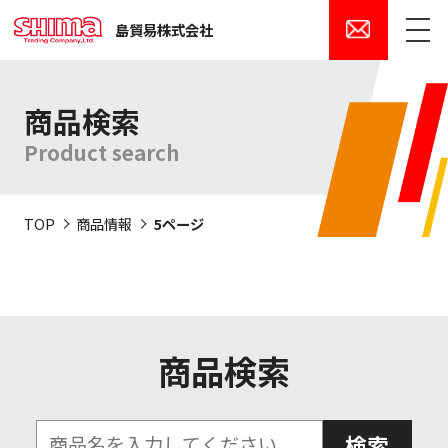
島貿易株式会社
メニュー
商品検索
Product search
TOP
商品情報
5ページ
商品検索