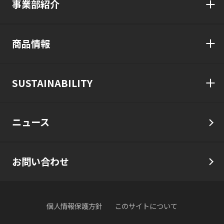
事業部紹介
商品情報
SUSTAINABILITY
ニュース
お問い合わせ
個人情報保護方針
このサイトについて