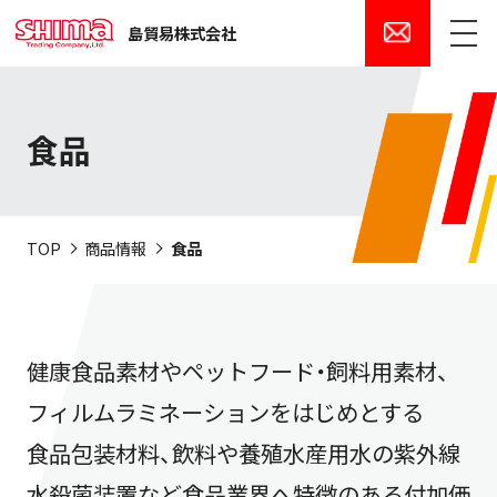
島貿易株式会社
メニュー
食品
TOP
商品情報
食品
健康食品素材やペットフード・飼料用素材、
フィルムラミネーションをはじめとする
食品包装材料、飲料や養殖水産用水の紫外線
水殺菌装置など食品業界へ特徴のある付加価