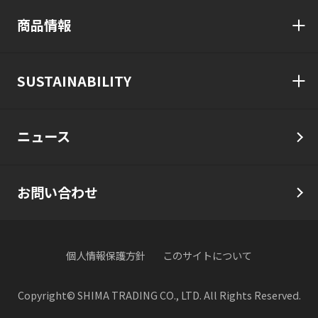
商品情報
SUSTAINABILITY
ニュース
お問い合わせ
個人情報保護方針
このサイトについて
Copyright© SHIMA TRADING CO., LTD. All Rights Reserved.