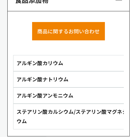
商品に関するお問い合わせ
アルギン酸カリウム
アルギン酸ナトリウム
アルギン酸アンモニウム
ステアリン酸カルシウム/ステアリン酸マグネシ
ウム