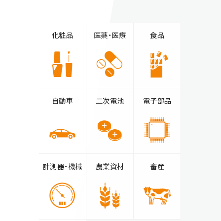
化粧品
医薬・医療
食品
自動車
二次電池
電子部品
計測器・機械
農業資材
畜産