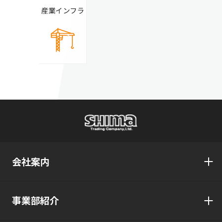
産業インフラ
会社案内
事業部紹介