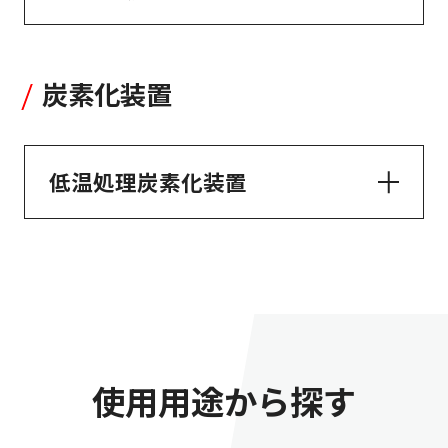
炭素化装置
低温処理炭素化装置
使用用途から探す