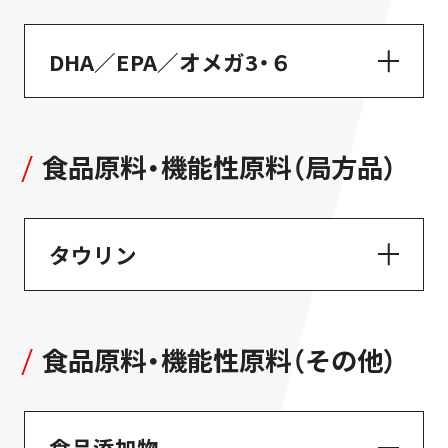
DHA／EPA／オメガ3・６
食品原料・機能性原料（局方品）
タウリン
食品原料・機能性原料（その他）
食品添加物