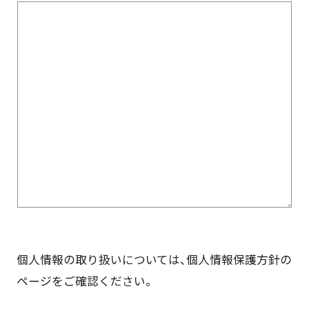
個人情報の取り扱いについては、個人情報保護方針の
ページをご確認ください。