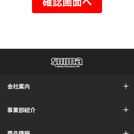
会社案内
事業部紹介
商品情報