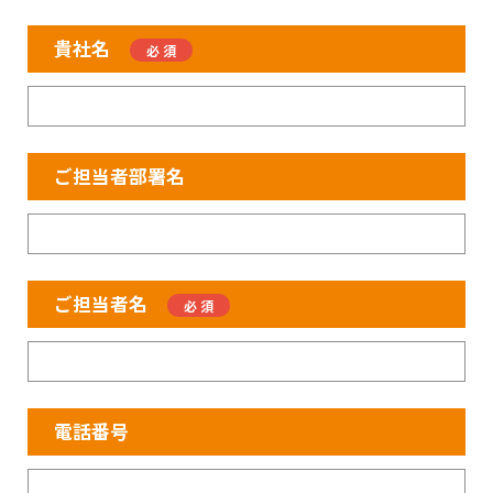
貴社名
ご担当者部署名
ご担当者名
電話番号