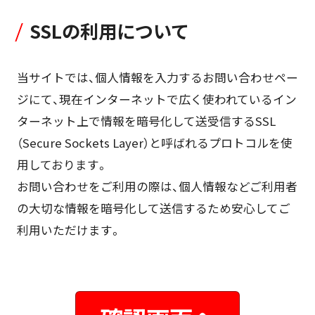
SSLの利用について
当サイトでは、個人情報を入力するお問い合わせペー
ジにて、現在インターネットで広く使われているイン
ターネット上で情報を暗号化して送受信するSSL
（Secure Sockets Layer）と呼ばれるプロトコルを使
用しております。
お問い合わせをご利用の際は、個人情報などご利用者
の大切な情報を暗号化して送信するため安心してご
利用いただけます。