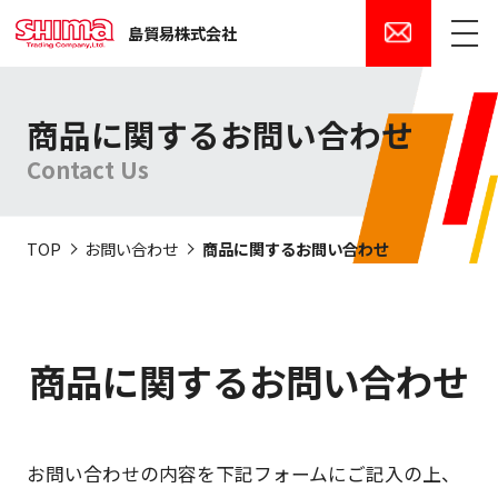
島貿易株式会社
メニュー
商品に関するお問い合わせ
Contact Us
TOP
お問い合わせ
商品に関するお問い合わせ
商品に関するお問い合わせ
お問い合わせの内容を下記フォームにご記入の上、