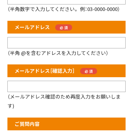
（半角数字で入力してください。 例：03-0000-0000）
メールアドレス
（半角 @を含むアドレスを入力してください）
メールアドレス［確認入力］
（メールアドレス確認のため再度入力をお願いしま
す)
ご質問内容