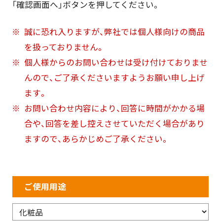
「確認画面へ」ボタンを押してください。
誠に恐れ入りますが、弊社では個人様向けの商品
を扱っておりません。
個人様からのお問い合わせは受け付けておりませ
んので、ご了承くださいますようお願い申し上げ
ます。
お問い合わせ内容により、回答に時間がかかる場
合や、回答を差し控えさせていただく場合があり
ますので、あらかじめご了承ください。
ご使用用途