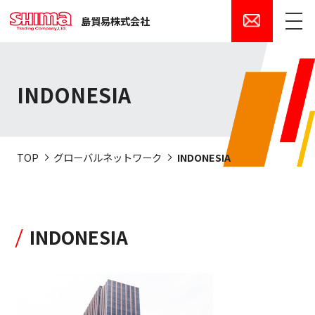
島貿易株式会社
メニュー
INDONESIA
TOP
グローバルネットワーク
INDONESIA
INDONESIA