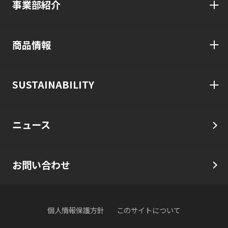
事業部紹介
商品情報
SUSTAINABILITY
ニュース
お問い合わせ
個人情報保護方針
このサイトについて