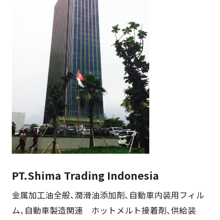
PT.Shima Trading Indonesia
金属加工油全般、潤滑油添加剤、自動車内装用フィル
ム、自動車製造関連 ホットメルト接着剤、供給装