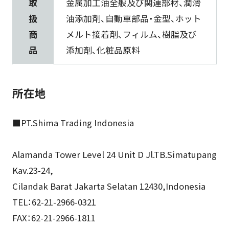
取
金属加工油全般及び関連部材、潤滑
扱
油添加剤、自動車部品・金型、ホット
商
メルト接着剤、フィルム、樹脂及び
品
添加剤、化粧品原料
所在地
■PT.Shima Trading Indonesia
Alamanda Tower Level 24 Unit D Jl.TB.Simatupang
Kav.23-24,
Cilandak Barat Jakarta Selatan 12430,Indonesia
TEL：62-21-2966-0321
FAX：62-21-2966-1811