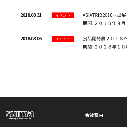
2018.08.31
ASIATRIB2018へ
イベント
期間：２０１８年９月
2018.08.06
食品開発展２０１８
イベント
期間：２０１８年１０
会社案内