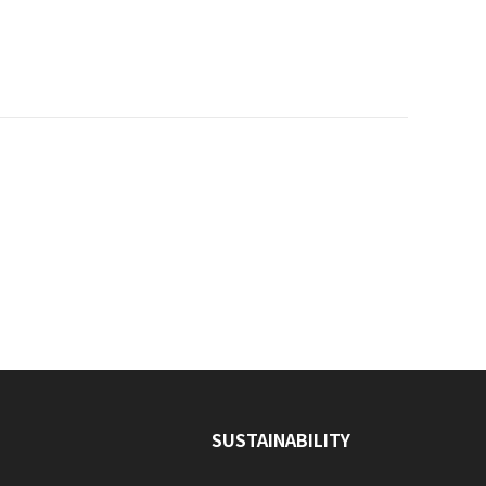
SUSTAINABILITY