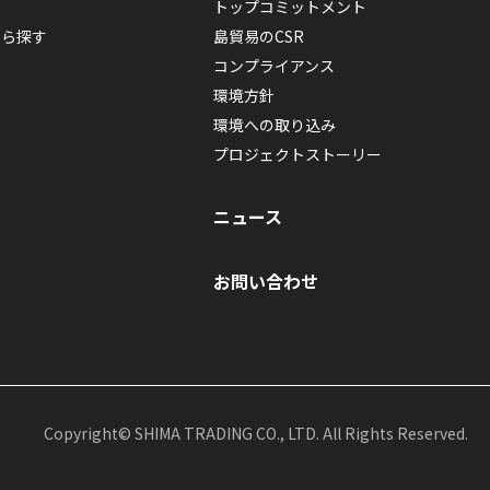
トップコミットメント
から探す
島貿易のCSR
コンプライアンス
環境方針
環境への取り込み
プロジェクトストーリー
ニュース
お問い合わせ
Copyright© SHIMA TRADING CO., LTD. All Rights Reserved.