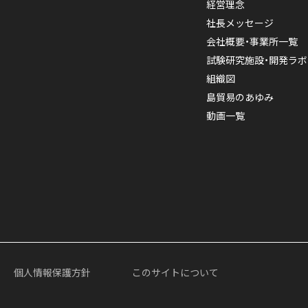
経営理念
社長メッセージ
会社概要・事業所一覧
試験研究施設・開発ラボ
組織図
島貿易のあゆみ
動画一覧
個人情報保護方針
このサイトについて