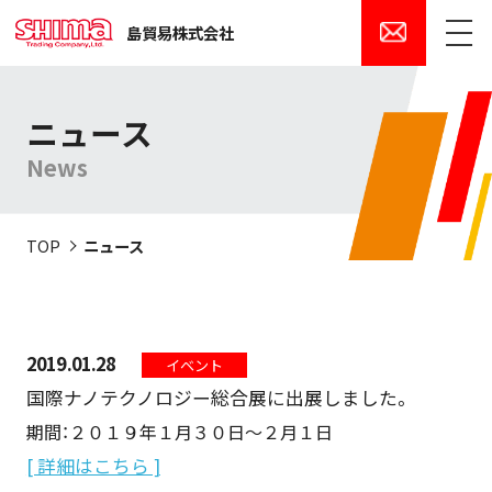
島貿易株式会社
メニュー
ニュース
News
TOP
ニュース
2019.01.28
イベント
国際ナノテクノロジー総合展に出展しました。
期間：２０１９年１月３０日～２月１日
[ 詳細はこちら ]