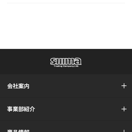
会社案内
事業部紹介