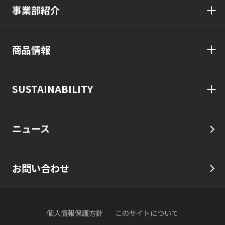
事業部紹介
商品情報
SUSTAINABILITY
ニュース
お問い合わせ
個人情報保護方針
このサイトについて