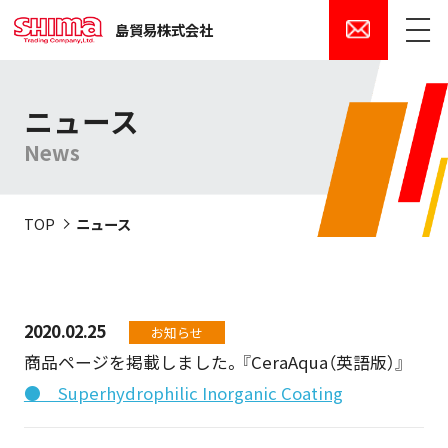
島貿易株式会社
メニュー
ニュース
News
TOP
ニュース
2020.02.25
お知らせ
商品ページを掲載しました。『CeraAqua（英語版）』
● Superhydrophilic Inorganic Coating