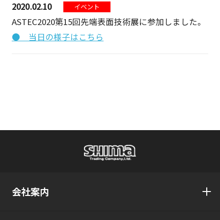
2020.02.10
イベント
ASTEC2020第15回先端表面技術展に参加しました。
● 当日の様子はこちら
会社案内