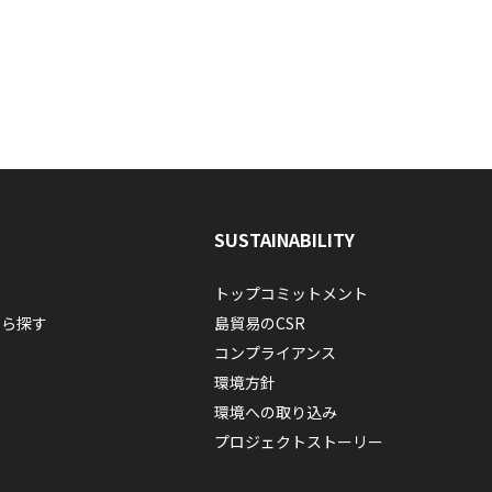
SUSTAINABILITY
トップコミットメント
から探す
島貿易のCSR
コンプライアンス
環境方針
環境への取り込み
プロジェクトストーリー