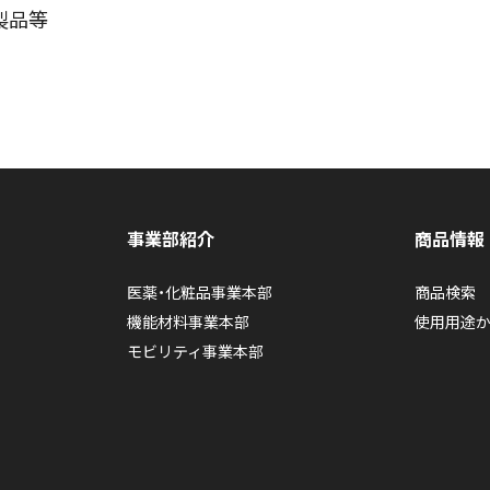
製品等
事業部紹介
商品情報
医薬・化粧品事業本部
商品検索
機能材料事業本部
使用用途
モビリティ事業本部