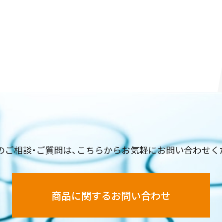
のご相談・ご質問は、こちらからお気軽にお問い合わせく
商品に関するお問い合わせ