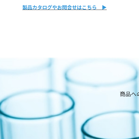
製品カタログやお問合せはこちら ▶
商品へ