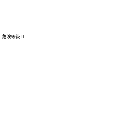
危険等級 II