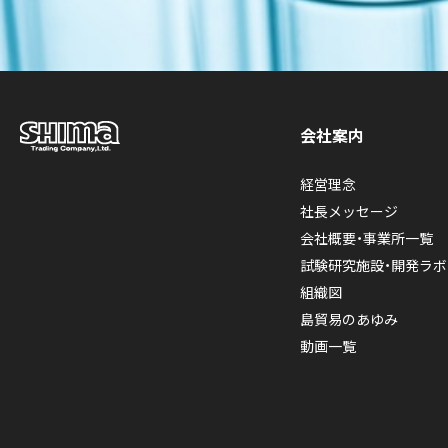
会社案内
経営理念
社長メッセージ
会社概要・事業所一覧
試験研究施設・開発ラボ
組織図
島貿易のあゆみ
動画一覧