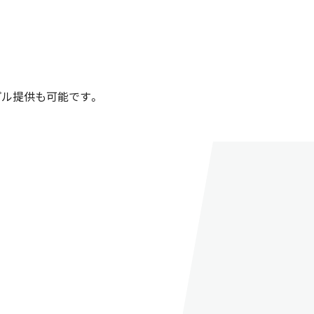
プル提供も可能です。