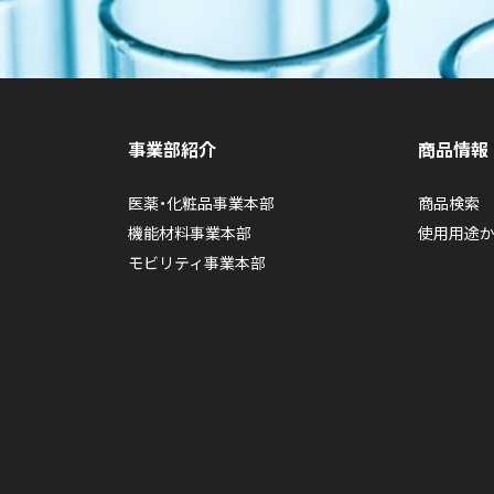
事業部紹介
商品情報
医薬・化粧品事業本部
商品検索
機能材料事業本部
使用用途
モビリティ事業本部