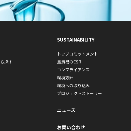
SUSTAINABILITY
トップコミットメント
から探す
島貿易のCSR
コンプライアンス
環境方針
環境への取り込み
プロジェクトストーリー
ニュース
お問い合わせ