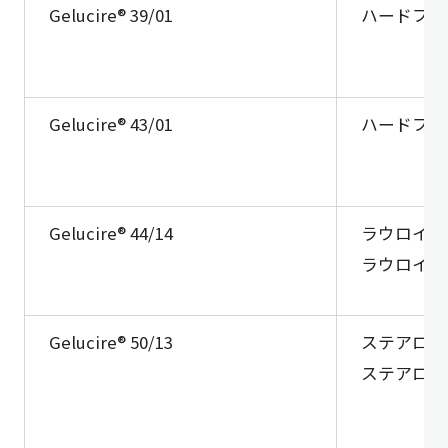
Gelucire® 39/01
ハードファッ
Gelucire® 43/01
ハードファッ
Gelucire® 44/14
ラウロイル
ラウロイル
Gelucire® 50/13
ステアロイ
ステアロイ