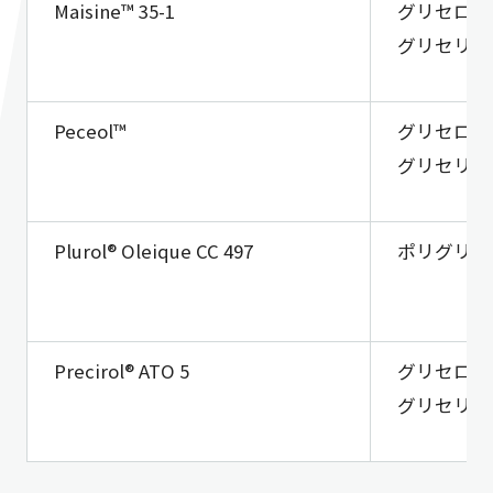
Maisine™ 35-1
グリセロー
グリセリル
Peceol™
グリセロー
グリセリル
Plurol® Oleique CC 497
ポリグリセ
Precirol® ATO 5
グリセロー
グリセリル