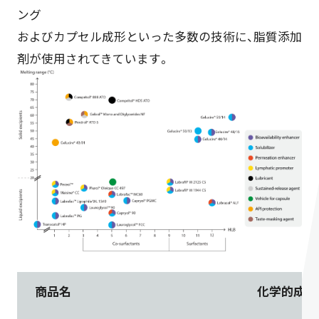
ング
およびカプセル成形といった多数の技術に、脂質添加
剤が使用されてきています。
商品名
化学的成分