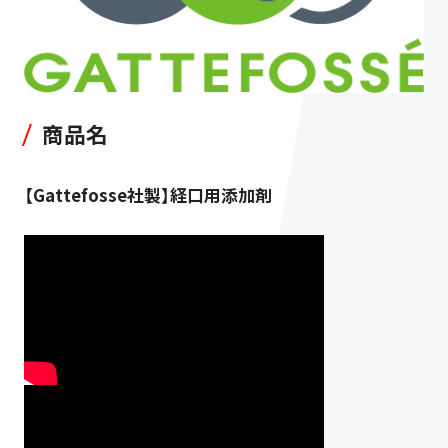
商品名
【Gattefosse社製】経口用添加剤