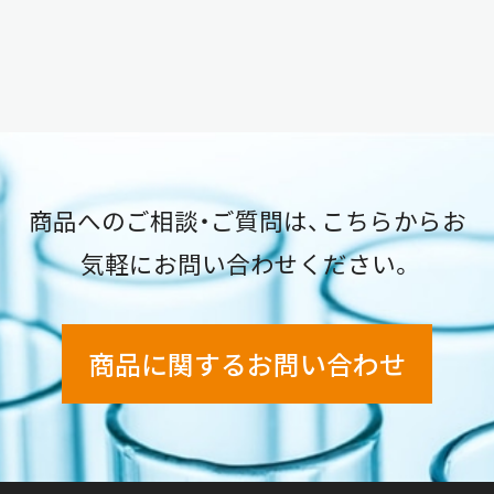
商品へのご相談・ご質問は、こちらからお
気軽にお問い合わせください。
商品に関するお問い合わせ