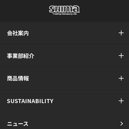
会社案内
事業部紹介
商品情報
SUSTAINABILITY
ニュース