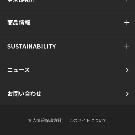
商品情報
SUSTAINABILITY
ニュース
お問い合わせ
個人情報保護方針
このサイトについて