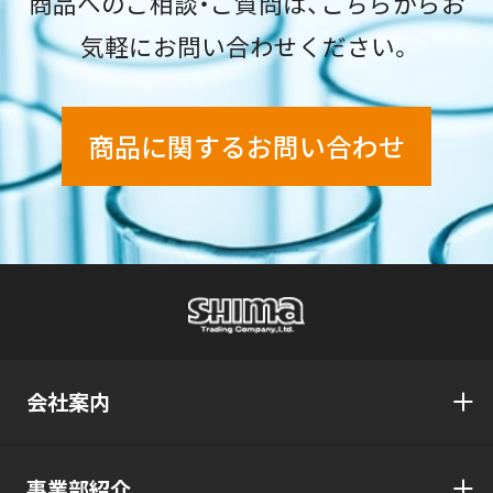
商品へのご相談・ご質問は、こちらからお
気軽にお問い合わせください。
商品に関するお問い合わせ
会社案内
事業部紹介