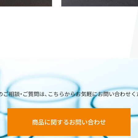
のご相談・ご質問は、こちらからお気軽にお問い合わせく
商品に関するお問い合わせ