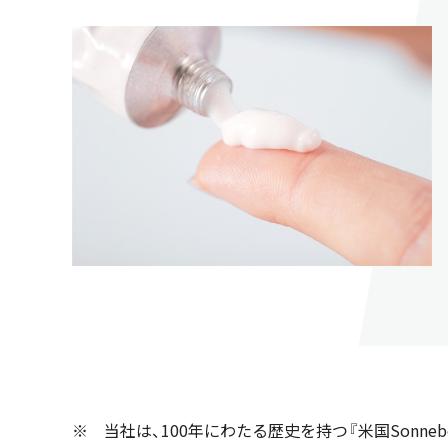
※ 当社は、100年にわたる歴史を持つ『米国Sonne