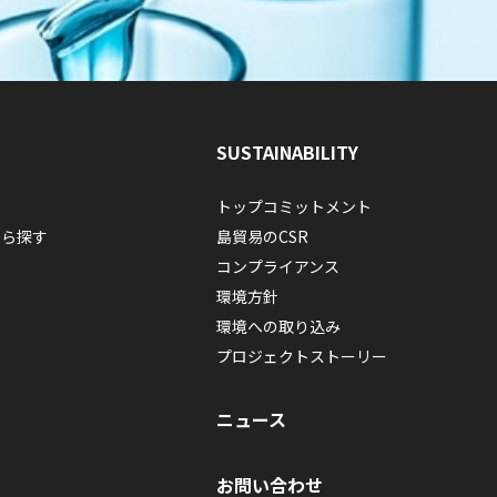
SUSTAINABILITY
トップコミットメント
から探す
島貿易のCSR
コンプライアンス
環境方針
環境への取り込み
プロジェクトストーリー
ニュース
お問い合わせ