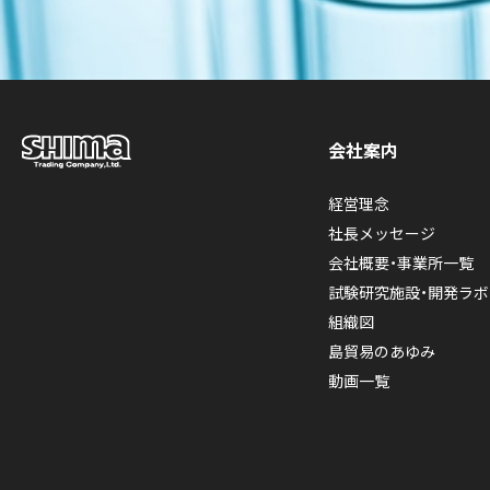
会社案内
経営理念
社長メッセージ
会社概要・事業所一覧
試験研究施設・開発ラボ
組織図
島貿易のあゆみ
動画一覧