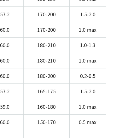
-57.2
170-200
1.5-2.0
-60.0
170-200
1.0 max
-60.0
180-210
1.0-1.3
-60.0
180-210
1.0 max
-60.0
180-200
0.2-0.5
-57.2
165-175
1.5-2.0
-59.0
160-180
1.0 max
-60.0
150-170
0.5 max