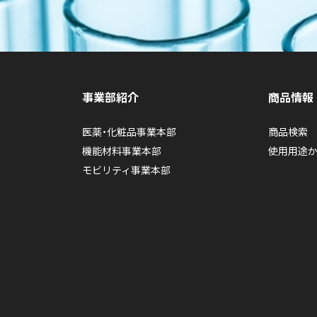
事業部紹介
商品情報
医薬・化粧品事業本部
商品検索
機能材料事業本部
使用用途
モビリティ事業本部