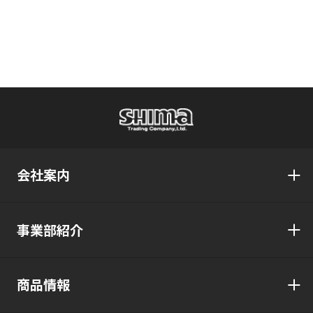
会社案内
事業部紹介
商品情報