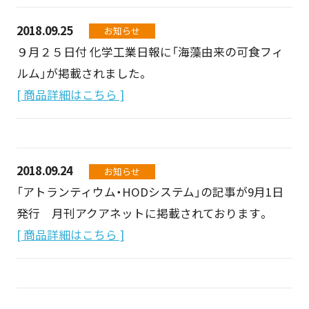
2018.09.25
お知らせ
９月２５日付 化学工業日報に「海藻由来の可食フィ
ルム」が掲載されました。
[ 商品詳細はこちら ]
2018.09.24
お知らせ
「アトランティウム・HODシステム」の記事が9月1日
発行 月刊アクアネットに掲載されております。
[ 商品詳細はこちら ]