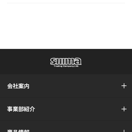
会社案内
事業部紹介