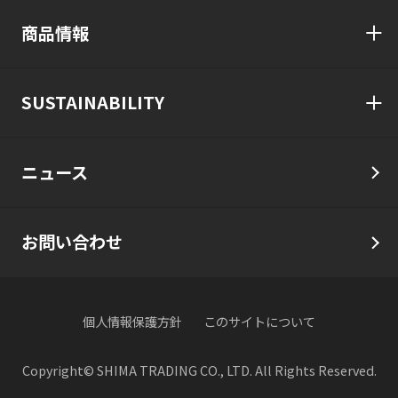
商品情報
SUSTAINABILITY
ニュース
お問い合わせ
個人情報保護方針
このサイトについて
Copyright© SHIMA TRADING CO., LTD. All Rights Reserved.