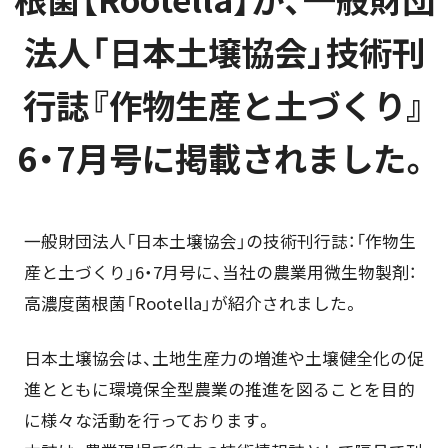
法人「日本土壌協会」技術刊
行誌『作物生産と土づくり』
6・7月号に掲載されました。
一般財団法人「日本土壌協会」の技術刊行誌：「作物生
産と土づくり」6・7月号に、当社の農業用微生物製剤：
高濃度菌根菌「Rootella」が紹介されました。
日本土壌協会は、土地生産力の増進や土壌健全化の促
進とともに環境保全型農業の推進を図ることを目的
に様々な活動を行っております。