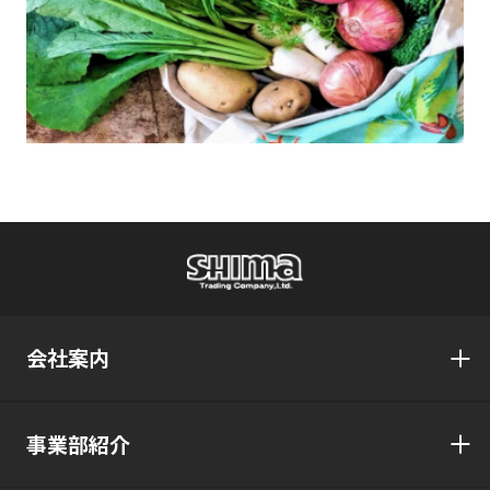
会社案内
事業部紹介