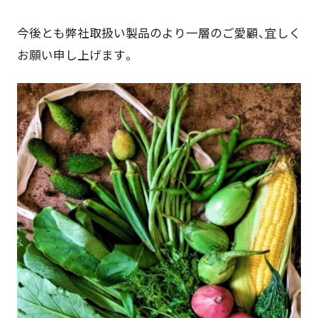
今後とも弊社取扱い製品のより一層のご愛顧、宜しく
お願い申し上げます。